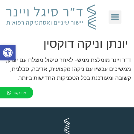
יונתן וניקה דוקסין
פתח
ד"ר ויינר מומלצת ממש- לאחר טיפול מוצלח עם יונתן,
ממשיכים עכשיו עם ניקה! מקצועית, אדיבה, סבלנית,
קשובה ומעודכנת בכל הטכניקות החדישות ביותר.
צרו קשר