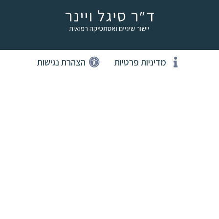
מדיניות פרטיות
הצהרת נגישות