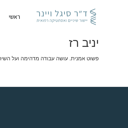
ראשי
יניב רז
פשוט אמנית. עושה עבודה מדהימה ועל השירו