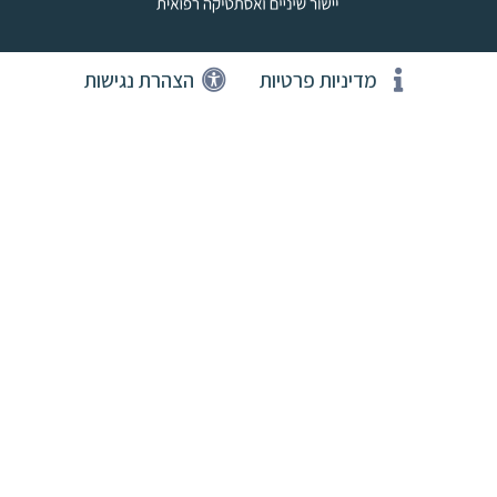
מדיניות פרטיות
הצהרת נגישות